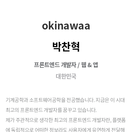
okinawaa
박찬혁
프론트엔드 개발자
/
웹 & 앱
대한민국
기계공학과 소프트웨어공학을 전공했습니다. 지금은 이 시대 
최고의 프론트엔드 개발자를 꿈꾸고 있습니다.
제가 주관적으로 생각한 최고의 프론트엔드 개발자란, 플랫폼
에 독립적으로 어떠한 정보라도 사용자에게 유연하게 전달해