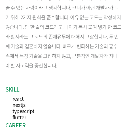
줄 수 있는 사람이라고 생각합니다. 코더가 아닌 개발자가 되
기 위해 2가지 원칙을 준수합니다. 이유 없는 코드는 작성하지 
않습니다. 단 한 줄의 코드라도, 나아가 복사 붙여 넣기 한 코드
라 할지라도 그 코드의 존재유무에 대해서 고찰합니다. 두 번
째 기술과 결혼하지 않습니다. 빠르게 변화하는 기술의 홍수 
속에서 특정 기술을 고집하지 않고, 근본적인 개발자가 지녀
야 할 사고력을 증진합니다.
SKILL
react
nextjs
typescript
flutter
CAREER