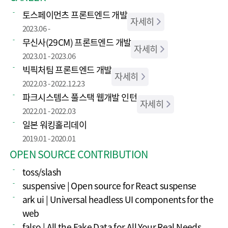
토스페이먼츠 프론트엔드 개발
자세히
2023.06 -
무신사(29CM) 프론트엔드 개발
자세히
2023.01 - 2023.06
빅픽처팀 프론트엔드 개발
자세히
2022.03 - 2022.12.23
파크시스템스 풀스택 웹개발 인턴
자세히
2022.01 - 2022.03
일본 워킹홀리데이
2019.01 - 2020.01
OPEN SOURCE CONTRIBUTION
toss/slash
suspensive | Open source for React suspense
ark ui | Universal headless UI components for the
web
falso | All the Fake Data for All Your Real Needs